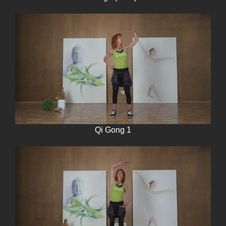
Qi Gong 1