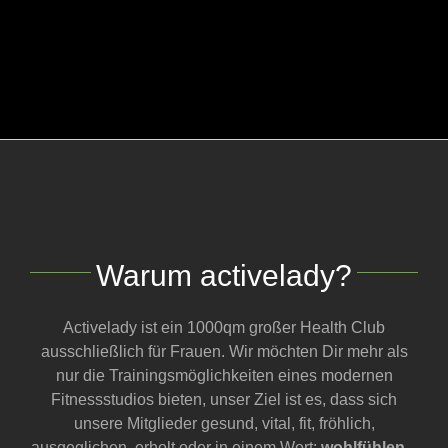
Warum activelady?
Activelady ist ein 1000qm großer Health Club
ausschließlich für Frauen. Wir möchten Dir mehr als
nur die Trainingsmöglichkeiten eines modernen
Fitnessstudios bieten, unser Ziel ist es, dass sich
unsere Mitglieder gesund, vital, fit, fröhlich,
ausgeglichen, erholt oder in einem Wort:
wohlfühlen
–