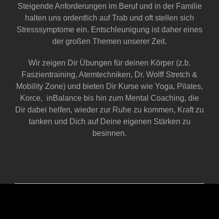
Steigende Anforderungen im Beruf und in der Familie
halten uns ordentlich auf Trab und oft stellen sich
Stresssymptome ein. Entschleunigung ist daher eines
der großen Themen unserer Zeit.
Wir zeigen Dir Übungen für deinen Körper (z.b.
Faszientraining, Atemtechniken, Dr. Wolff Stretch &
Mobility Zone) und bieten Dir Kurse wie Yoga, Pilates,
Korce, inBalance bis hin zum Mental Coaching, die
Dir dabei helfen, wieder zur Ruhe zu kommen, Kraft zu
tanken und Dich auf Deine eigenen Stärken zu
besinnen.