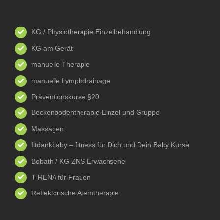
KG / Physiotherapie Einzelbehandlung
KG am Gerät
manuelle Therapie
manuelle Lymphdrainage
Präventionskurse §20
Beckenbodentherapie Einzel und Gruppe
Massagen
fitdankbaby – fitness für Dich und Dein Baby Kurse
Bobath / KG ZNS Erwachsene
T-RENA für Frauen
Reflektorische Atemtherapie