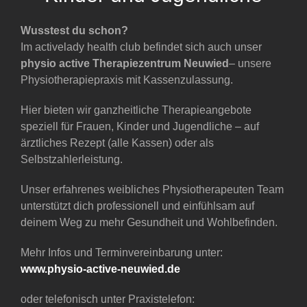
Wusstest du schon?
Im activelady health club befindet sich auch unser
physio active Therapiezentrum
Neuwied
– unsere
Physiotherapiepraxis mit Kassenzulassung.
Hier bieten wir ganzheitliche Therapieangebote
speziell für Frauen, Kinder und Jugendliche – auf
ärztliches Rezept (alle Kassen) oder als
Selbstzahlerleistung.
Unser erfahrenes weibliches Physiotherapeuten Team
unterstützt dich professionell und einfühlsam auf
deinem Weg zu mehr Gesundheit und Wohlbefinden.
Mehr Infos und Terminvereinbarung unter:
www.physio-active-neuwied.de
oder telefonisch unter Praxistelefon: