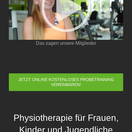
Das sagen unsere Mitglieder
JETZT ONLINE KOSTENLOSES PROBETRAINING
VEREINBAREN!
Physiotherapie für Frauen,
Kinder und Jugendliche