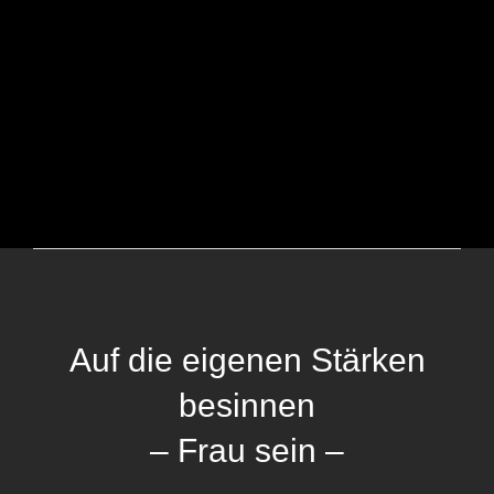
Auf die eigenen Stärken
besinnen
– Frau sein –