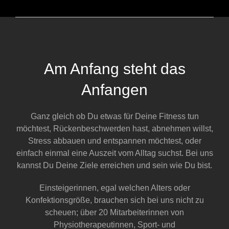
Am Anfang steht das
Anfangen
Ganz gleich ob Du etwas für Deine Fitness tun
möchtest, Rückenbeschwerden hast, abnehmen willst,
Stress abbauen und entspannen möchtest, oder
einfach einmal eine Auszeit vom Alltag suchst. Bei uns
kannst Du Deine Ziele erreichen und sein wie Du bist.
Einsteigerinnen, egal welchen Alters oder
Konfektionsgröße, brauchen sich bei uns nicht zu
scheuen; über 20 Mitarbeiterinnen von
Physiotherapeutinnen, Sport- und