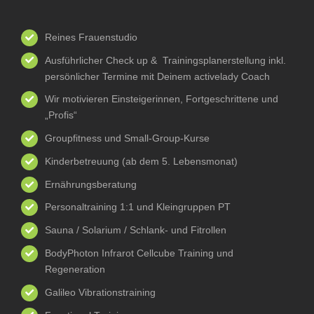
Reines Frauenstudio
Ausführlicher Check up & Trainingsplanerstellung inkl.
persönlicher Termine mit Deinem activelady Coach
Wir motivieren Einsteigerinnen, Fortgeschrittene und
„Profis“
Groupfitness und Small-Group-Kurse
Kinderbetreuung (ab dem 5. Lebensmonat)
Ernährungsberatung
Personaltraining 1:1 und Kleingruppen PT
Sauna / Solarium / Schlank- und Fitrollen
BodyPhoton Infrarot Cellcube Training und
Regeneration
Galileo Vibrationstraining