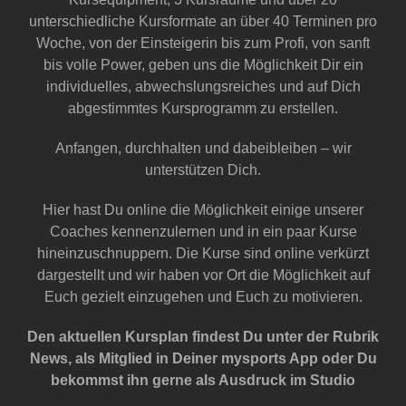
unterschiedliche Kursformate an über 40 Terminen pro
Woche, von der Einsteigerin bis zum Profi, von sanft
bis volle Power, geben uns die Möglichkeit Dir ein
individuelles, abwechslungsreiches und auf Dich
abgestimmtes Kursprogramm zu erstellen.
Anfangen, durchhalten und dabeibleiben – wir
unterstützen Dich.
Hier hast Du online die Möglichkeit einige unserer
Coaches kennenzulernen und in ein paar Kurse
hineinzuschnuppern. Die Kurse sind online verkürzt
dargestellt und wir haben vor Ort die Möglichkeit auf
Euch gezielt einzugehen und Euch zu motivieren.
Den aktuellen Kursplan findest Du unter der Rubrik
News, als Mitglied in Deiner mysports App oder Du
bekommst ihn gerne als Ausdruck im Studio