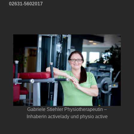
02631-5602017
Gabriele Stiehler Physiotherapeutin –
Inhaberin activelady und physio active