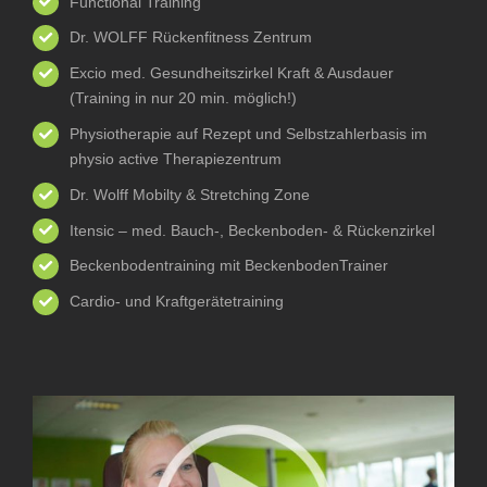
Functional Training
Dr. WOLFF Rückenfitness Zentrum
Excio med. Gesundheitszirkel Kraft & Ausdauer
(Training in nur 20 min. möglich!)
Physiotherapie auf Rezept und Selbstzahlerbasis im
physio active Therapiezentrum
Dr. Wolff Mobilty & Stretching Zone
Itensic – med. Bauch-, Beckenboden- & Rückenzirkel
Beckenbodentraining mit BeckenbodenTrainer
Cardio- und Kraftgerätetraining