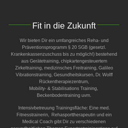
Fit in die Zukunft
Wir bieten Dir ein umfangreiches Reha- und
Präventionsprogramm § 20 SGB (gesetzl.
Krankenkassenzuschuss bis zu möglich!) bestehend
aus Gerätetraining, chipkartengesteuertem
Zirkeltraining, medizinsches Freitraining, Galileo
Vibrationstraining, Gesundheitskursen, Dr. Wolff
Rückentherapiezentrum,
Mobility- & Stabilisations Training,
Beckenbodentraining uvm.
Intensivbetreuung Trainingsfläche: Eine med.
Fitnesstrainerin, Rehasporttherapeutin und ein
Medical Coach gibt Dir zu verschiedenen