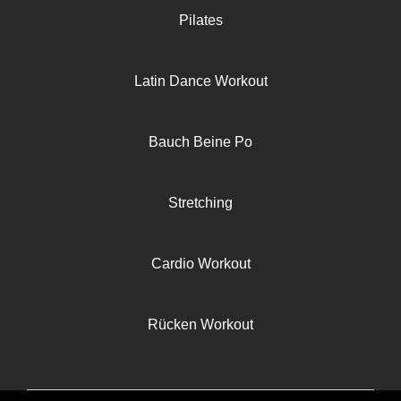
Pilates
Latin Dance Workout
Bauch Beine Po
Stretching
Cardio Workout
Rücken Workout