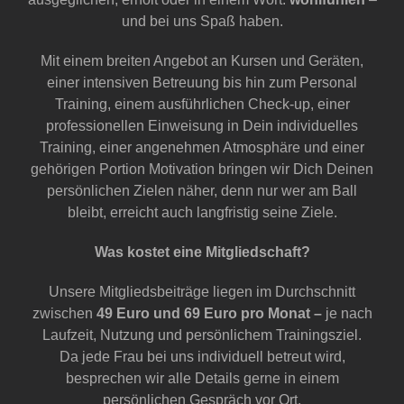
und bei uns Spaß haben.
Mit einem breiten Angebot an Kursen und Geräten,
einer intensiven Betreuung bis hin zum Personal
Training, einem ausführlichen Check-up, einer
professionellen Einweisung in Dein individuelles
Training, einer angenehmen Atmosphäre und einer
gehörigen Portion Motivation bringen wir Dich Deinen
persönlichen Zielen näher, denn nur wer am Ball
bleibt, erreicht auch langfristig seine Ziele.
Was kostet eine Mitgliedschaft?
Unsere Mitgliedsbeiträge liegen im Durchschnitt
zwischen
49 Euro und 69 Euro pro Monat –
je nach
Laufzeit, Nutzung und persönlichem Trainingsziel.
Da jede Frau bei uns individuell betreut wird,
besprechen wir alle Details gerne in einem
persönlichen Gespräch vor Ort.